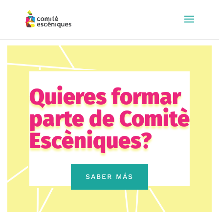
Quieres formar
parte de Comitè
Escèniques?
SABER MÁS