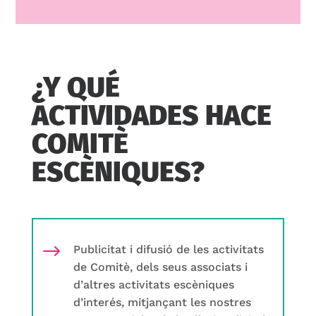
¿Y QUÉ
ACTIVIDADES HACE
COMITÈ
ESCÈNIQUES?
$
Publicitat i difusió de les activitats
de Comitè, dels seus associats i
d’altres activitats escèniques
d’interés, mitjançant les nostres