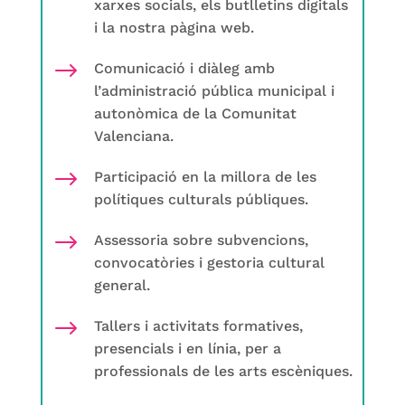
xarxes socials, els butlletins digitals
i la nostra pàgina web.
$
Comunicació i diàleg amb
l’administració pública municipal i
autonòmica de la Comunitat
Valenciana.
$
Participació en la millora de les
polítiques culturals públiques.
$
Assessoria sobre subvencions,
convocatòries i gestoria cultural
general.
$
Tallers i activitats formatives,
presencials i en línia, per a
professionals de les arts escèniques.