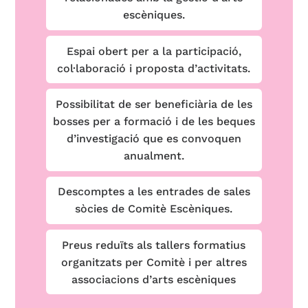
escèniques.
Espai obert per a la participació,
col·laboració i proposta d’activitats.
Possibilitat de ser beneficiària de les
bosses per a formació i de les beques
d’investigació que es convoquen
anualment.
Descomptes a les entrades de sales
sòcies de Comitè Escèniques.
Preus reduïts als tallers formatius
organitzats per Comitè i per altres
associacions d’arts escèniques