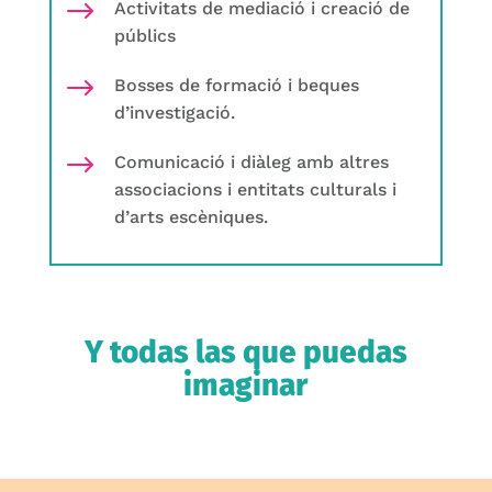
$
Activitats de mediació i creació de
públics
$
Bosses de formació i beques
d’investigació.
$
Comunicació i diàleg amb altres
associacions i entitats culturals i
d’arts escèniques.
Y todas las que puedas
imaginar