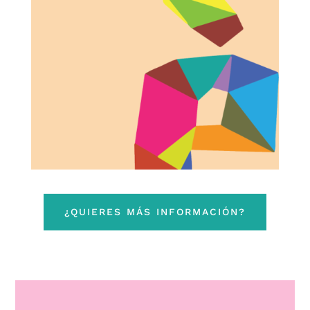
¿QUIERES MÁS INFORMACIÓN?