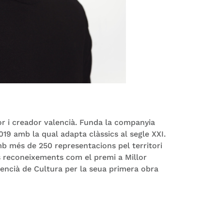
r i creador valencià. Funda la companyia
19 amb la qual adapta clàssics al segle XXI.
més de 250 representacions pel territori
 reconeixements com el premi a Millor
alencià de Cultura per la seua primera obra