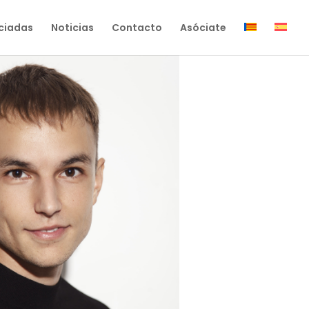
ciadas
Noticias
Contacto
Asóciate