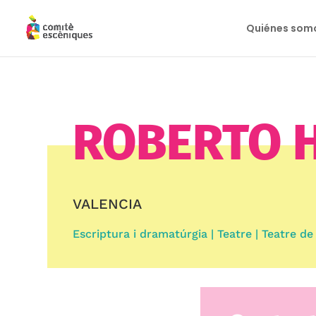
Quiénes som
ROBERTO 
VALENCIA
Escriptura i dramatúrgia | Teatre | Teatre de