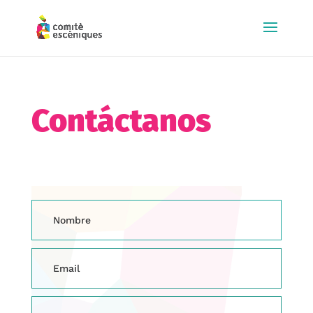
Contáctanos