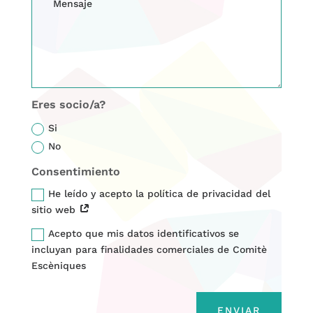
Eres socio/a?
Si
No
Consentimiento
He leído y acepto la política de privacidad del
sitio web
Acepto que mis datos identificativos se
incluyan para finalidades comerciales de Comitè
Escèniques
ENVIAR