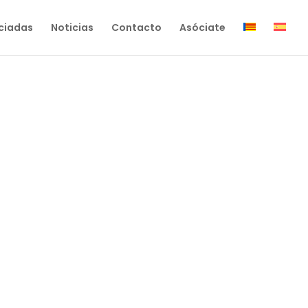
ciadas
Noticias
Contacto
Asóciate