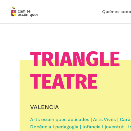
Quiénes som
TRIANGLE
TEATRE
VALENCIA
Arts escèniques aplicades | Arts Vives | Carà
Docència i pedagogia | Infància i joventut | I