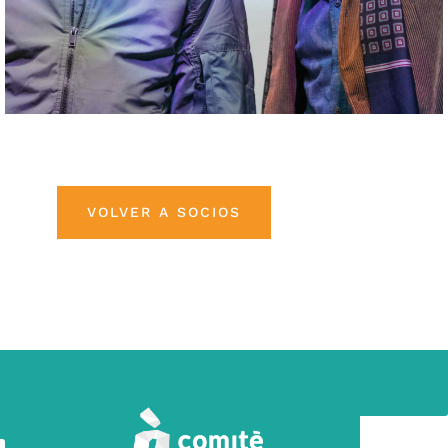
VOLVER A SOCIOS