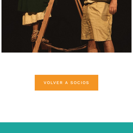
VOLVER A SOCIOS