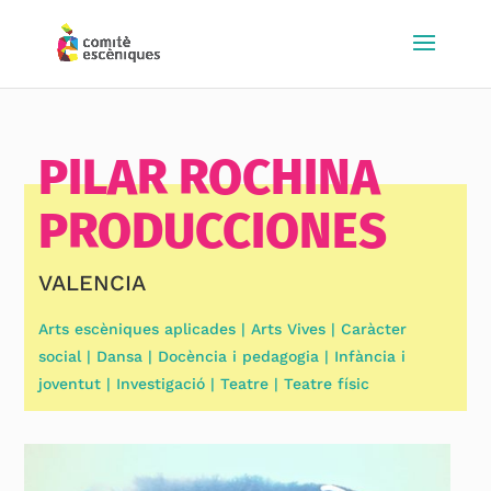
PILAR ROCHINA
PRODUCCIONES
VALENCIA
Arts escèniques aplicades | Arts Vives | Caràcter
social | Dansa | Docència i pedagogia | Infància i
joventut | Investigació | Teatre | Teatre físic