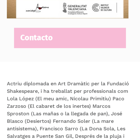
Contacto
Actriu diplomada en Art Dramàtic per la Fundació
Shakespeare, i ha treballat per professionals com
Lola López (El meu amic, Nicolau Primitiu) Paco
Zarzoso (El cabaret de los inertes) Marcos
Sproston (Las mañas o la llegada de pan), José
Blasco (Desiertos) Fernando Soler (La mare
antisistema), Francisco Sarro (La Dona Sola, Les
Salvatges a Puente San Gil, Després de la pluja i