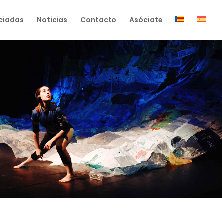
ciadas
Noticias
Contacto
Asóciate