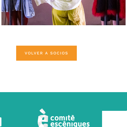
VOLVER A SOCIOS