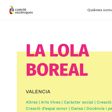
Quiénes som
LA LOLA
BOREAL
VALENCIA
Altres | Arts Vives | Caràcter social | Creaci
Creació d’espai sonor | Dansa | Docència i pe