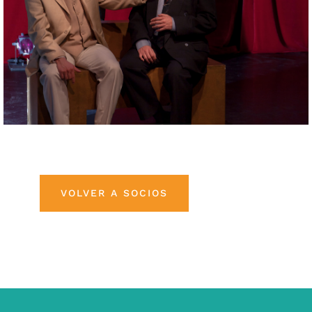
VOLVER A SOCIOS