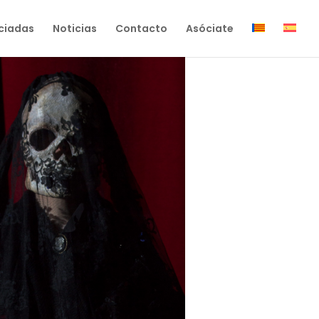
ciadas
Noticias
Contacto
Asóciate