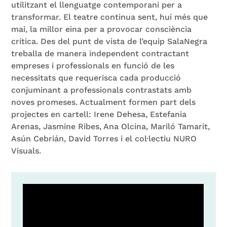
utilitzant el llenguatge contemporani per a
transformar. El teatre continua sent, hui més que
mai, la millor eina per a provocar consciència
crítica. Des del punt de vista de l’equip SalaNegra
treballa de manera independent contractant
empreses i professionals en funció de les
necessitats que requerisca cada producció
conjuminant a professionals contrastats amb
noves promeses. Actualment formen part dels
projectes en cartell: Irene Dehesa, Estefania
Arenas, Jasmine Ribes, Ana Olcina, Mariló Tamarit,
Asún Cebrián, David Torres i el col·lectiu NURO
Visuals.