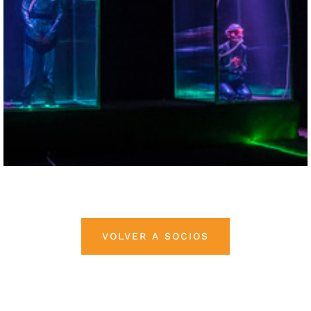
VOLVER A SOCIOS