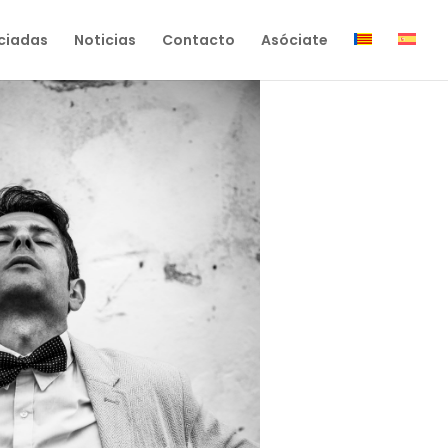
ciadas
Noticias
Contacto
Asóciate