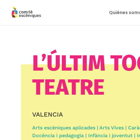
Quiénes som
L’ÚLTIM TO
TEATRE
VALENCIA
Arts escèniques aplicades | Arts Vives | Carà
Docència i pedagogia | Infància i joventut | I