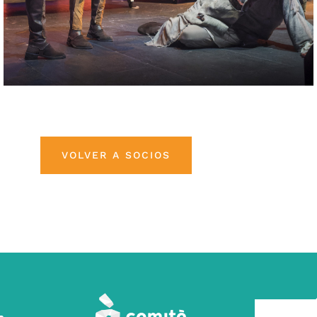
VOLVER A SOCIOS