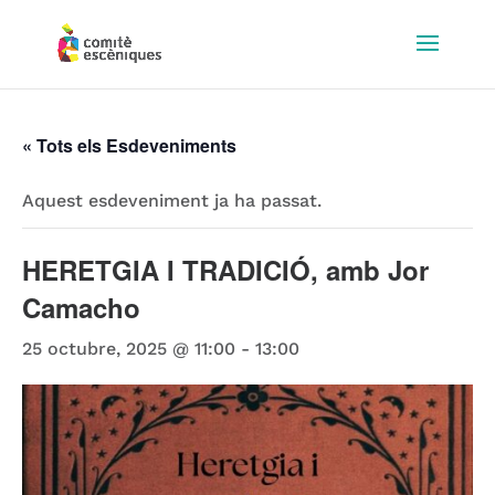
« Tots els Esdeveniments
Aquest esdeveniment ja ha passat.
HERETGIA I TRADICIÓ, amb Jor
Camacho
25 octubre, 2025 @ 11:00
-
13:00