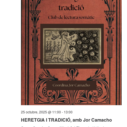
25 octubre, 2025 @ 11:00
-
13:00
HERETGIA I TRADICIÓ, amb Jor Camacho