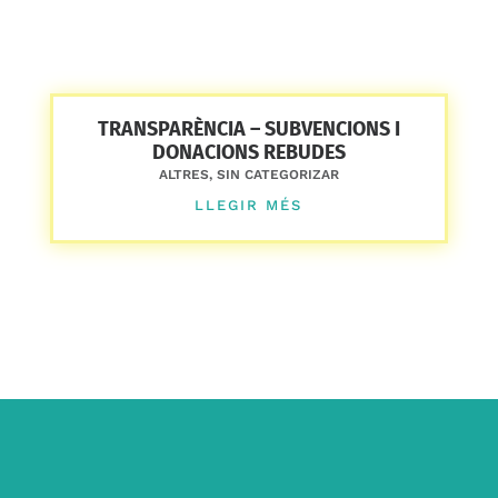
TRANSPARÈNCIA – SUBVENCIONS I
DONACIONS REBUDES
ALTRES
,
SIN CATEGORIZAR
LLEGIR MÉS