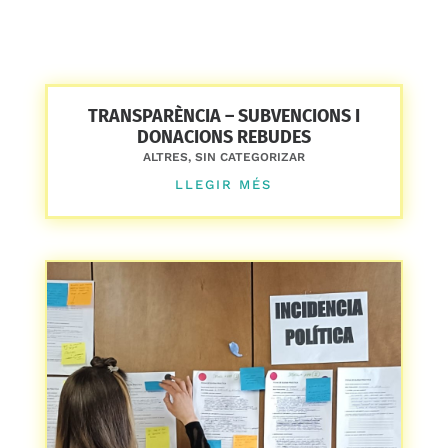
TRANSPARÈNCIA – SUBVENCIONS I
DONACIONS REBUDES
ALTRES
,
SIN CATEGORIZAR
LLEGIR MÉS