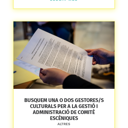
BUSQUEM UNA O DOS GESTORES/S
CULTURALS PER A LA GESTIÓ I
ADMINISTRACIÓ DE COMITÈ
ESCÈNIQUES
ALTRES