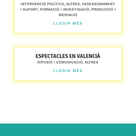
INTERVENCIÓ POLÍTICA
,
ALTRES
,
ASSESSORAMENT
I SUPORT
,
FORMACIÓ I INVESTIGACIÓ
,
PRODUCCIÓ I
MEDIACIÓ
LLEGIR MÉS
ESPECTACLES EN VALENCIÀ
DIFUSIÓ I COMUNICACIÓ
,
ALTRES
LLEGIR MÉS