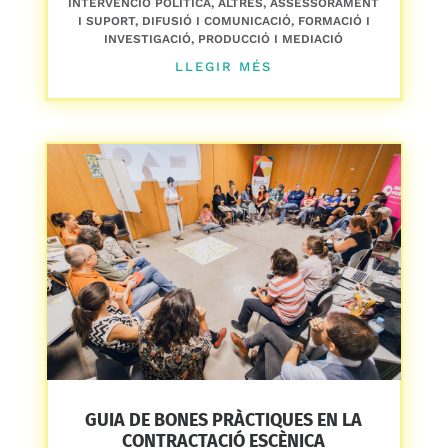
INTERVENCIÓ POLÍTICA
,
ALTRES
,
ASSESSORAMENT
I SUPORT
,
DIFUSIÓ I COMUNICACIÓ
,
FORMACIÓ I
INVESTIGACIÓ
,
PRODUCCIÓ I MEDIACIÓ
LLEGIR MÉS
GUIA DE BONES PRÀCTIQUES EN LA
CONTRACTACIÓ ESCÈNICA