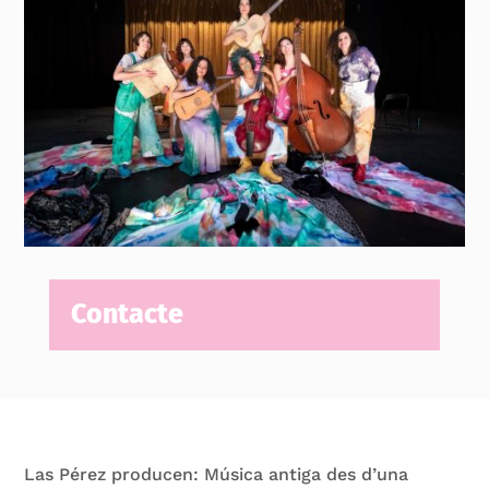
Contacte
Las Pérez producen: Música antiga des d’una