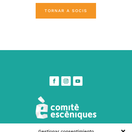
TORNAR A SOCIS
Gestionar consentimiento