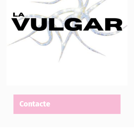
Contacte