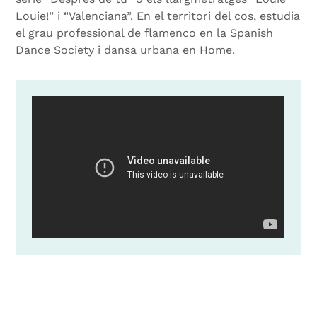
Louie!” i “Valenciana”. En el territori del cos, estudia
el grau professional de flamenco en la Spanish
Dance Society i dansa urbana en Home.