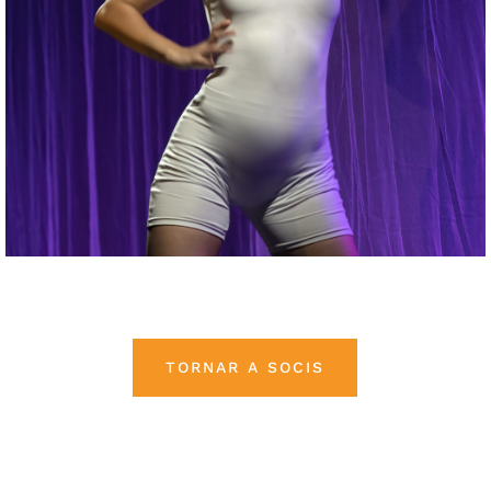
TORNAR A SOCIS