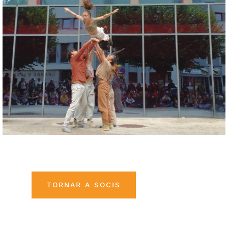
TORNAR A SOCIS