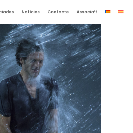
ciades
Notícies
Contacte
Associa’t