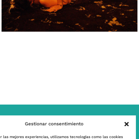
Gestionar consentimiento
w
Contacta’ns
r las mejores experiencias, utilizamos tecnologías como las cookies