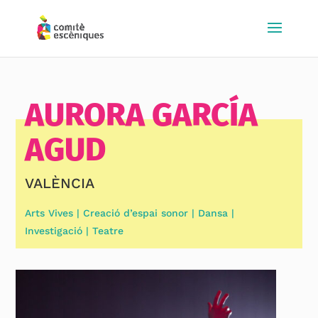
AURORA GARCÍA
AGUD
VALÈNCIA
Arts Vives | Creació d’espai sonor | Dansa |
Investigació | Teatre