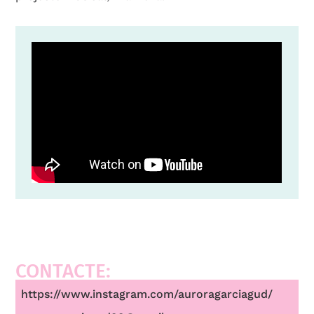
CONTACTE:
https://www.instagram.com/auroragarciagud/