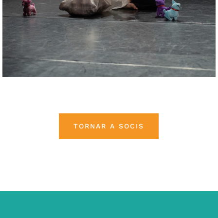
TORNAR A SOCIS