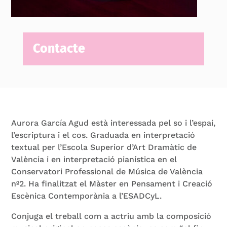
Contacte
Aurora García Agud està interessada pel so i l’espai,
l’escriptura i el cos. Graduada en interpretació
textual per l’Escola Superior d’Art Dramàtic de
València i en interpretació pianística en el
Conservatori Professional de Música de València
nº2. Ha finalitzat el Màster en Pensament i Creació
Escènica Contemporània a l’ESADCyL.
Conjuga el treball com a actriu amb la composició