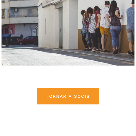
TORNAR A SOCIS