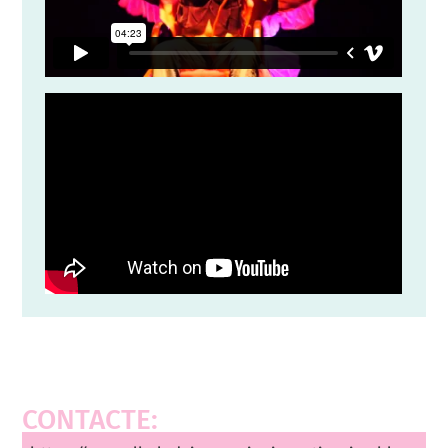
CONTACTE: