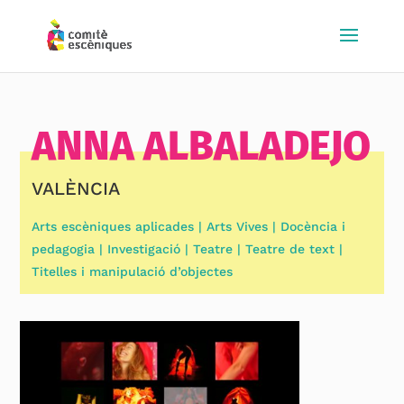
ANNA ALBALADEJO
VALÈNCIA
Arts escèniques aplicades | Arts Vives | Docència i
pedagogia | Investigació | Teatre | Teatre de text |
Titelles i manipulació d’objectes