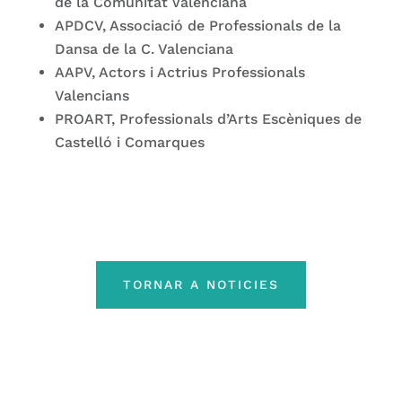
de la Comunitat Valenciana
APDCV, Associació de Professionals de la
Dansa de la C. Valenciana
AAPV, Actors i Actrius Professionals
Valencians
PROART, Professionals d’Arts Escèniques de
Castelló i Comarques
TORNAR A NOTICIES