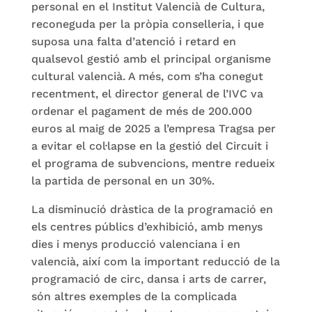
personal en el Institut Valencià de Cultura,
reconeguda per la pròpia conselleria, i que
suposa una falta d’atenció i retard en
qualsevol gestió amb el principal organisme
cultural valencià. A més, com s’ha conegut
recentment, el director general de l’IVC va
ordenar el pagament de més de 200.000
euros al maig de 2025 a l’empresa Tragsa per
a evitar el col·lapse en la gestió del Circuit i
el programa de subvencions, mentre redueix
la partida de personal en un 30%.
La disminució dràstica de la programació en
els centres públics d’exhibició, amb menys
dies i menys producció valenciana i en
valencià, així com la important reducció de la
programació de circ, dansa i arts de carrer,
són altres exemples de la complicada