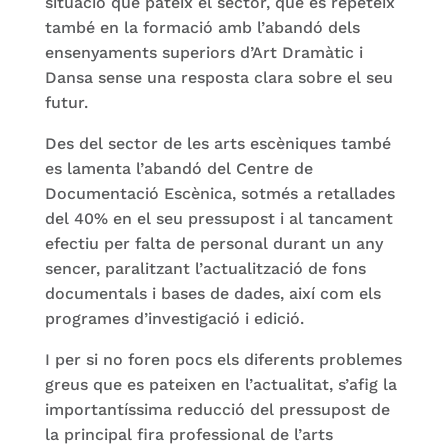
situació que pateix el sector, que es repeteix
també en la formació amb l’abandó dels
ensenyaments superiors d’Art Dramàtic i
Dansa sense una resposta clara sobre el seu
futur.
Des del sector de les arts escèniques també
es lamenta l’abandó del Centre de
Documentació Escènica, sotmés a retallades
del 40% en el seu pressupost i al tancament
efectiu per falta de personal durant un any
sencer, paralitzant l’actualització de fons
documentals i bases de dades, així com els
programes d’investigació i edició.
I per si no foren pocs els diferents problemes
greus que es pateixen en l’actualitat, s’afig la
importantíssima reducció del pressupost de
la principal fira professional de l’arts