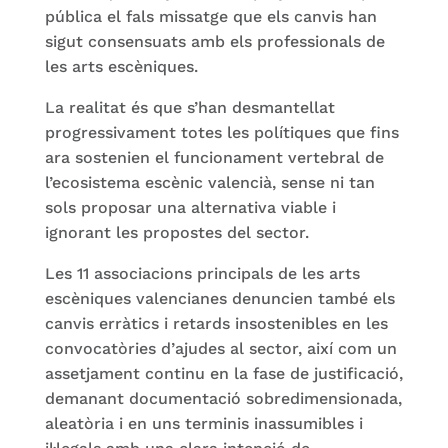
pública el fals missatge que els canvis han
sigut consensuats amb els professionals de
les arts escèniques.
La realitat és que s’han desmantellat
progressivament totes les polítiques que fins
ara sostenien el funcionament vertebral de
l’ecosistema escènic valencià, sense ni tan
sols proposar una alternativa viable i
ignorant les propostes del sector.
Les 11 associacions principals de les arts
escèniques valencianes denuncien també els
canvis erràtics i retards insostenibles en les
convocatòries d’ajudes al sector, així com un
assetjament continu en la fase de justificació,
demanant documentació sobredimensionada,
aleatòria i en uns terminis inassumibles i