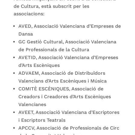
de Cultura, està subscrit per les
associacions:
AVED, Associació Valenciana d’Empreses de
Dansa
GC Gestió Cultural, Associació Valenciana
de Professionals de la Cultura
AVETID, Associació Valenciana d’Empreses
d’Arts Escèniques
ADVAEM, Associació de Distribuïdors
Valencians d’Arts Escèniques i Música
COMITÈ ESCÈNIQUES, Associació de
Creadors i Creadores d’Arts Escèniques
Valencianes
AVEET, Associació Valenciana d’Escriptores
i Escriptors Teatrals
APCCV, Associació de Professionals de Circ