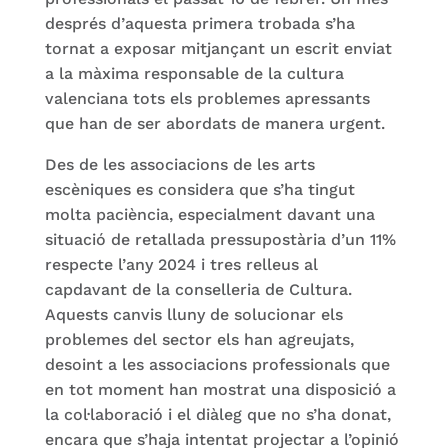
després d’aquesta primera trobada s’ha
tornat a exposar mitjançant un escrit enviat
a la màxima responsable de la cultura
valenciana tots els problemes apressants
que han de ser abordats de manera urgent.
Des de les associacions de les arts
escèniques es considera que s’ha tingut
molta paciència, especialment davant una
situació de retallada pressupostària d’un 11%
respecte l’any 2024 i tres relleus al
capdavant de la conselleria de Cultura.
Aquests canvis lluny de solucionar els
problemes del sector els han agreujats,
desoint a les associacions professionals que
en tot moment han mostrat una disposició a
la col·laboració i el diàleg que no s’ha donat,
encara que s’haja intentat projectar a l’opinió