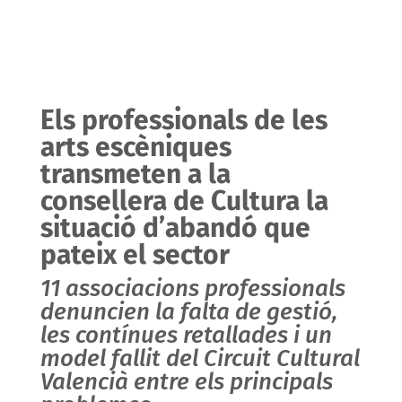
Els professionals de les
arts escèniques
transmeten a la
consellera de Cultura la
situació d’abandó que
pateix el sector
11 associacions professionals
denuncien la falta de gestió,
les contínues retallades i un
model fallit del Circuit Cultural
Valencià entre els principals