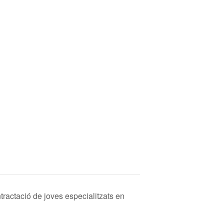
tractació de joves especialitzats en