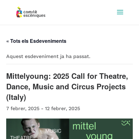
« Tots els Esdeveniments
Aquest esdeveniment ja ha passat.
Mittelyoung: 2025 Call for Theatre,
Dance, Music and Circus Projects
(Italy)
7 febrer, 2025
-
12 febrer, 2025