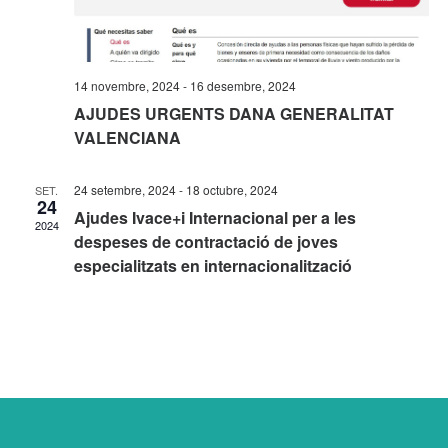
14 novembre, 2024
-
16 desembre, 2024
AJUDES URGENTS DANA GENERALITAT
VALENCIANA
24 setembre, 2024
-
18 octubre, 2024
SET.
24
Ajudes Ivace+i Internacional per a les
2024
despeses de contractació de joves
especialitzats en internacionalització