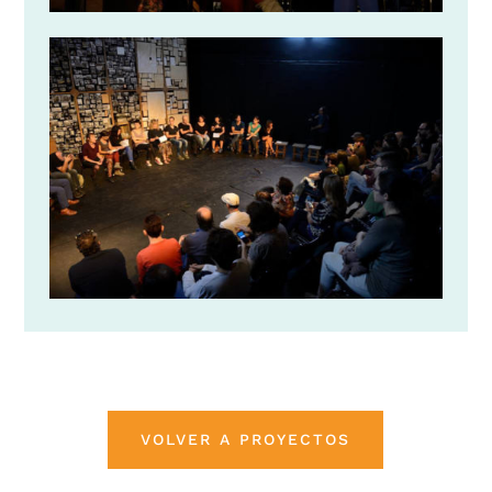
VOLVER A PROYECTOS