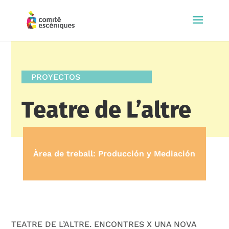
PROYECTOS
Teatre de L’altre
Àrea de treball: Producción y Mediación
TEATRE DE L’ALTRE. ENCONTRES X UNA NOVA