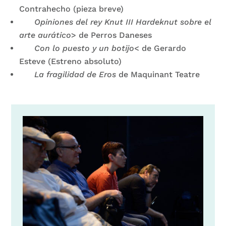
Contrahecho (pieza breve)
Opiniones del rey Knut III Hardeknut sobre el
arte aurático
> de Perros Daneses
Con lo puesto y un botijo
< de Gerardo
Esteve (Estreno absoluto)
La fragilidad de Eros
de Maquinant Teatre