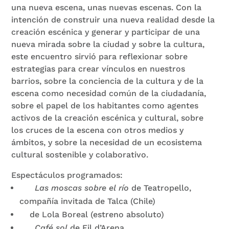
una nueva escena, unas nuevas escenas. Con la
intención de construir una nueva realidad desde la
creación escénica y generar y participar de una
nueva mirada sobre la ciudad y sobre la cultura,
este encuentro sirvió para reflexionar sobre
estrategias para crear vínculos en nuestros
barrios, sobre la conciencia de la cultura y de la
escena como necesidad común de la ciudadanía,
sobre el papel de los habitantes como agentes
activos de la creación escénica y cultural, sobre
los cruces de la escena con otros medios y
ámbitos, y sobre la necesidad de un ecosistema
cultural sostenible y colaborativo.
Espectáculos programados:
Las moscas sobre el río
de Teatropello,
compañía invitada de Talca (Chile)
de Lola Boreal (estreno absoluto)
Café sol
de Fil d’Arena