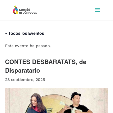
« Todos los Eventos
Este evento ha pasado.
CONTES DESBARATATS, de
Disparatario
28 septiembre, 2025